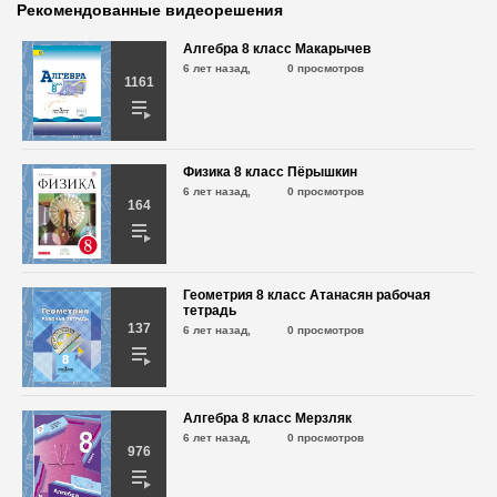
6 лет назад,
620 просмотров
Рекомендованные видеорешения
Алгебра 8 класс Макарычев
6 лет назад,
0 просмотров
Геометрия 8 класс Мерзляк №165
1161
6 лет назад,
685 просмотров
Геометрия 8 класс Мерзляк №166
Физика 8 класс Пёрышкин
6 лет назад,
6 лет назад,
781 просмотр
0 просмотров
164
Геометрия 8 класс Мерзляк №167
6 лет назад,
654 просмотра
Геометрия 8 класс Атанасян рабочая
тетрадь
137
6 лет назад,
0 просмотров
Геометрия 8 класс Мерзляк №168
6 лет назад,
716 просмотра
Алгебра 8 класс Мерзляк
6 лет назад,
0 просмотров
976
Геометрия 8 класс Мерзляк №169
6 лет назад,
818 просмотра