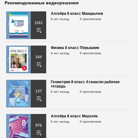
6 лет назад,
713 просмотра
Рекомендованные видеорешения
Алгебра 8 класс Макарычев
6 лет назад,
0 просмотров
Геометрия 8 класс Мерзляк №144
1161
6 лет назад,
770 просмотров
Геометрия 8 класс Мерзляк №145
Физика 8 класс Пёрышкин
6 лет назад,
6 лет назад,
5583 просмотра
0 просмотров
164
Геометрия 8 класс Мерзляк №146
6 лет назад,
1766 просмотров
Геометрия 8 класс Атанасян рабочая
тетрадь
137
6 лет назад,
0 просмотров
Геометрия 8 класс Мерзляк №147
6 лет назад,
887 просмотров
Алгебра 8 класс Мерзляк
6 лет назад,
0 просмотров
976
Геометрия 8 класс Мерзляк №148
6 лет назад,
816 просмотра