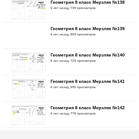
Геометрия 8 класс Мерзляк №138
6 лет назад,
739 просмотров
Геометрия 8 класс Мерзляк №139
6 лет назад,
809 просмотров
Геометрия 8 класс Мерзляк №140
6 лет назад,
729 просмотров
Геометрия 8 класс Мерзляк №141
6 лет назад,
695 просмотров
Геометрия 8 класс Мерзляк №142
6 лет назад,
776 просмотров
Геометрия 8 класс Мерзляк №143