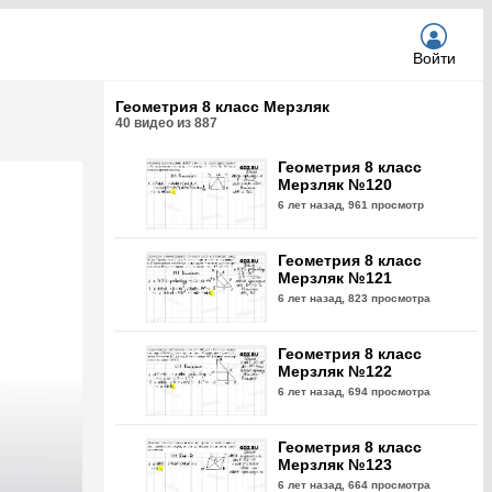
Войти
Геометрия 8 класс Мерзляк
40
видео из
887
Геометрия 8 класс
Мерзляк №120
6 лет назад,
961 просмотр
Геометрия 8 класс
Мерзляк №121
6 лет назад,
823 просмотра
Геометрия 8 класс
Мерзляк №122
6 лет назад,
694 просмотра
Геометрия 8 класс
Мерзляк №123
6 лет назад,
664 просмотра