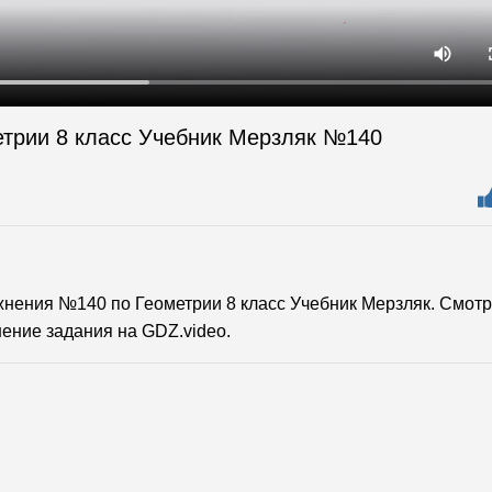
етрии 8 класс Учебник Мерзляк №140
нения №140 по Геометрии 8 класс Учебник Мерзляк. Смотр
ение задания на GDZ.video.