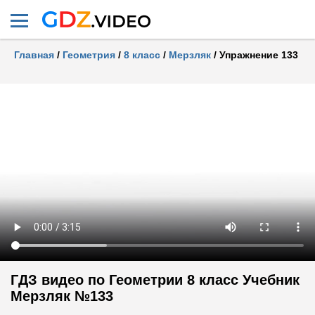
Геометрия 8 класс Мерзляк №125
6 лет назад,
765 просмотров
Главная
/
Геометрия
/
8 класс
/
Мерзляк
/
Упражнение 133
Геометрия 8 класс Мерзляк №126
6 лет назад,
695 просмотров
Геометрия 8 класс Мерзляк №127
6 лет назад,
756 просмотров
Геометрия 8 класс Мерзляк №128
6 лет назад,
940 просмотров
Геометрия 8 класс Мерзляк №129
ГДЗ видео по Геометрии 8 класс Учебник
6 лет назад,
679 просмотров
Мерзляк №133