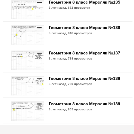
Геометрия 8 класс Мерзляк №135
6 лет назад,
672 просмотра
Геометрия 8 класс Мерзляк №136
6 лет назад,
848 просмотров
Геометрия 8 класс Мерзляк №137
6 лет назад,
798 просмотров
Геометрия 8 класс Мерзляк №138
6 лет назад,
739 просмотров
Геометрия 8 класс Мерзляк №139
6 лет назад,
809 просмотров
Геометрия 8 класс Мерзляк №140