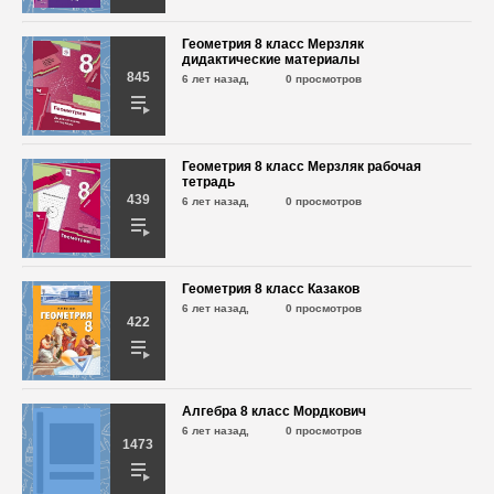
Геометрия 8 класс Мерзляк
Геометрия 8 класс Мерзляк №146
дидактические материалы
6 лет назад,
1766 просмотров
845
6 лет назад,
0 просмотров
Геометрия 8 класс Мерзляк №147
6 лет назад,
Геометрия 8 класс Мерзляк рабочая
887 просмотров
тетрадь
439
6 лет назад,
0 просмотров
Геометрия 8 класс Мерзляк №148
6 лет назад,
816 просмотра
Геометрия 8 класс Казаков
6 лет назад,
0 просмотров
422
Геометрия 8 класс Мерзляк №149
6 лет назад,
747 просмотров
Алгебра 8 класс Мордкович
Геометрия 8 класс Мерзляк №150
6 лет назад,
0 просмотров
1473
6 лет назад,
795 просмотров