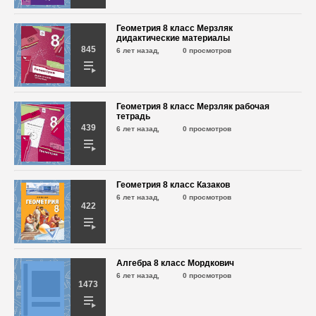
Геометрия 8 класс Мерзляк
Геометрия 8 класс Мерзляк №127
дидактические материалы
6 лет назад,
756 просмотров
845
6 лет назад,
0 просмотров
Геометрия 8 класс Мерзляк №128
6 лет назад,
Геометрия 8 класс Мерзляк рабочая
939 просмотров
тетрадь
439
6 лет назад,
0 просмотров
Геометрия 8 класс Мерзляк №129
6 лет назад,
678 просмотров
Геометрия 8 класс Казаков
6 лет назад,
0 просмотров
422
Геометрия 8 класс Мерзляк №130
6 лет назад,
697 просмотров
Алгебра 8 класс Мордкович
Геометрия 8 класс Мерзляк №131
6 лет назад,
0 просмотров
1473
6 лет назад,
595 просмотров