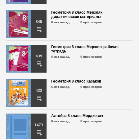
Геометрия 8 класс Мерзляк
Геометрия 8 класс Мерзляк №141
дидактические материалы
6 лет назад,
695 просмотров
845
6 лет назад,
0 просмотров
Геометрия 8 класс Мерзляк №142
6 лет назад,
Геометрия 8 класс Мерзляк рабочая
775 просмотров
тетрадь
439
6 лет назад,
0 просмотров
Геометрия 8 класс Мерзляк №143
6 лет назад,
713 просмотра
Геометрия 8 класс Казаков
6 лет назад,
0 просмотров
422
Геометрия 8 класс Мерзляк №144
6 лет назад,
770 просмотров
Алгебра 8 класс Мордкович
Геометрия 8 класс Мерзляк №145
6 лет назад,
0 просмотров
1473
6 лет назад,
5577 просмотров