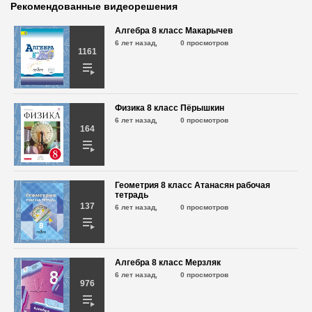
6 лет назад,
672 просмотра
Рекомендованные видеорешения
Алгебра 8 класс Макарычев
6 лет назад,
0 просмотров
Геометрия 8 класс Мерзляк №136
1161
6 лет назад,
847 просмотров
Геометрия 8 класс Мерзляк №137
Физика 8 класс Пёрышкин
6 лет назад,
6 лет назад,
797 просмотров
0 просмотров
164
Геометрия 8 класс Мерзляк №138
6 лет назад,
739 просмотров
Геометрия 8 класс Атанасян рабочая
тетрадь
137
6 лет назад,
0 просмотров
Геометрия 8 класс Мерзляк №139
6 лет назад,
809 просмотров
Алгебра 8 класс Мерзляк
6 лет назад,
0 просмотров
976
Геометрия 8 класс Мерзляк №140
6 лет назад,
727 просмотров