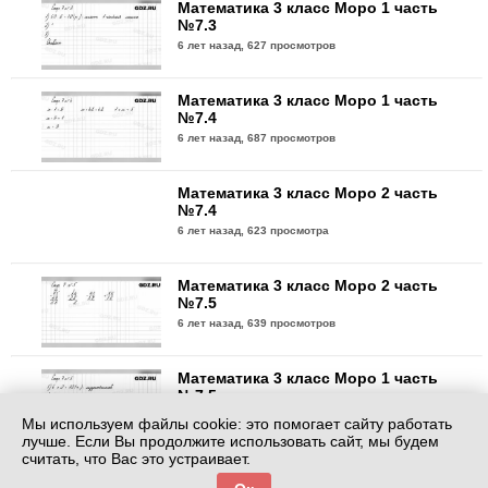
Математика 3 класс Моро 1 часть
№7.3
6 лет назад,
627 просмотров
Математика 3 класс Моро 1 часть
№7.4
6 лет назад,
687 просмотров
Математика 3 класс Моро 2 часть
№7.4
6 лет назад,
623 просмотра
Математика 3 класс Моро 2 часть
№7.5
6 лет назад,
639 просмотров
Математика 3 класс Моро 1 часть
№7.5
6 лет назад,
620 просмотров
Мы используем файлы cookie: это помогает сайту работать
лучше. Если Вы продолжите использовать сайт, мы будем
считать, что Вас это устраивает.
Математика 3 класс Моро 1 часть
№7.6