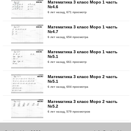
Математика 3 класс Моро 1 часть
№4.6
6 лет назад,
671 просмотр
Математика 3 класс Моро 1 часть
№4.7
6 лет назад,
654 просмотра
Математика 3 класс Моро 1 часть
№5.1
6 лет назад,
661 просмотр
Математика 3 класс Моро 2 часть
№5.1
6 лет назад,
604 просмотра
Математика 3 класс Моро 2 часть
№5.2
6 лет назад,
579 просмотров
Математика 3 класс Моро 1 часть
№5.2