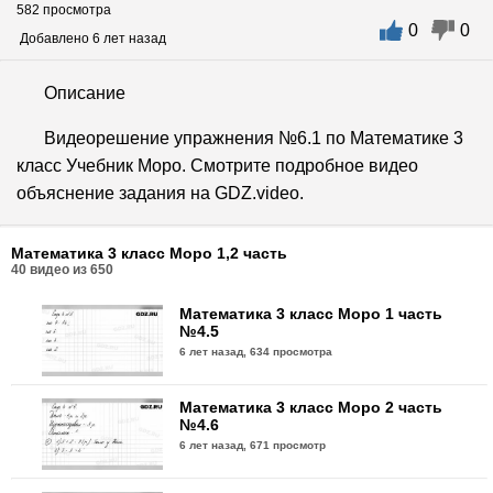
582 просмотра
0
0
Добавлено 6 лет назад
Описание
Видеорешение упражнения №6.1 по Математике 3
класс Учебник Моро. Смотрите подробное видео
объяснение задания на GDZ.video.
Математика 3 класс Моро 1,2 часть
40
видео из
650
Математика 3 класс Моро 1 часть
№4.5
6 лет назад,
634 просмотра
Математика 3 класс Моро 2 часть
№4.6
6 лет назад,
671 просмотр