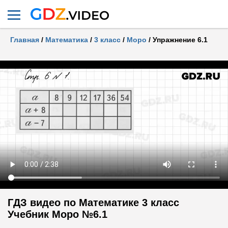
Главная
/
Математика
/
3 класс
/
Моро
/
Упражнение 6.1
ГДЗ видео по Математике 3 класс
Учебник Моро №6.1