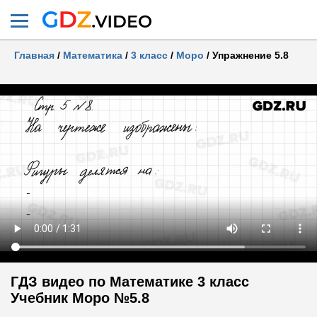
Главная
/
Математика
/
3 класс
/
Моро
/
Упражнение 5.8
ГДЗ видео по Математике 3 класс
Учебник Моро №5.8