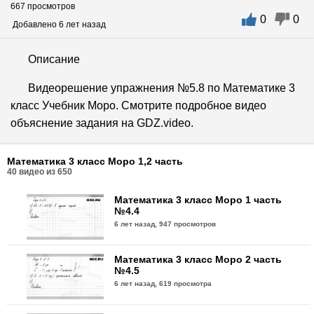
667 просмотров
0
0
Добавлено 6 лет назад
Описание
Видеорешение упражнения №5.8 по Математике 3
класс Учебник Моро. Смотрите подробное видео
объяснение задания на GDZ.video.
Математика 3 класс Моро 1,2 часть
40
видео из
650
Математика 3 класс Моро 1 часть
№4.4
6 лет назад,
947 просмотров
Математика 3 класс Моро 2 часть
№4.5
6 лет назад,
619 просмотра