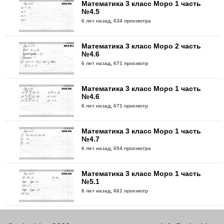
Математика 3 класс Моро 1 часть
№4.5
6 лет назад,
634 просмотра
Математика 3 класс Моро 2 часть
№4.6
6 лет назад,
671 просмотр
Математика 3 класс Моро 1 часть
№4.6
6 лет назад,
671 просмотр
Математика 3 класс Моро 1 часть
№4.7
6 лет назад,
654 просмотра
Математика 3 класс Моро 1 часть
№5.1
6 лет назад,
661 просмотр
Математика 3 класс Моро 2 часть
№5.1