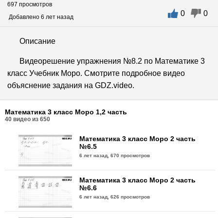
697 просмотров
0
0
Добавлено 6 лет назад
Описание
Видеорешение упражнения №8.2 по Математике 3
класс Учебник Моро. Смотрите подробное видео
объяснение задания на GDZ.video.
Математика 3 класс Моро 1,2 часть
40
видео из
650
Математика 3 класс Моро 2 часть
№6.5
6 лет назад,
670 просмотров
Математика 3 класс Моро 2 часть
№6.6
6 лет назад,
626 просмотров