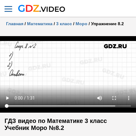
Главная
/
Математика
/
3 класс
/
Моро
/
Упражнение 8.2
ГДЗ видео по Математике 3 класс
Учебник Моро №8.2