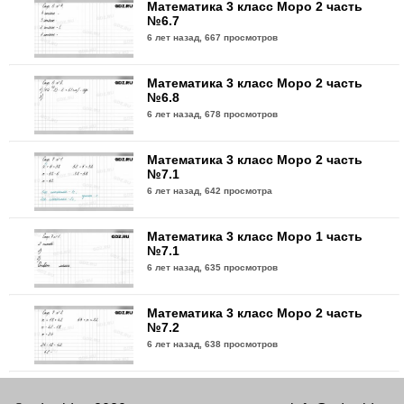
Математика 3 класс Моро 2 часть
№6.7
6 лет назад,
667 просмотров
Математика 3 класс Моро 2 часть
№6.8
6 лет назад,
678 просмотров
Математика 3 класс Моро 2 часть
№7.1
6 лет назад,
642 просмотра
Математика 3 класс Моро 1 часть
№7.1
6 лет назад,
635 просмотров
Математика 3 класс Моро 2 часть
№7.2
6 лет назад,
638 просмотров
Математика 3 класс Моро 1 часть
№7.2