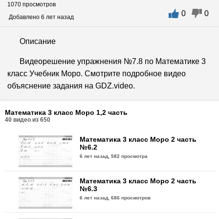
1070 просмотров
0
0
Добавлено 6 лет назад
Описание
Видеорешение упражнения №7.8 по Математике 3
класс Учебник Моро. Смотрите подробное видео
объяснение задания на GDZ.video.
Математика 3 класс Моро 1,2 часть
40
видео из
650
Математика 3 класс Моро 2 часть
№6.2
6 лет назад,
582 просмотра
Математика 3 класс Моро 2 часть
№6.3
6 лет назад,
686 просмотров