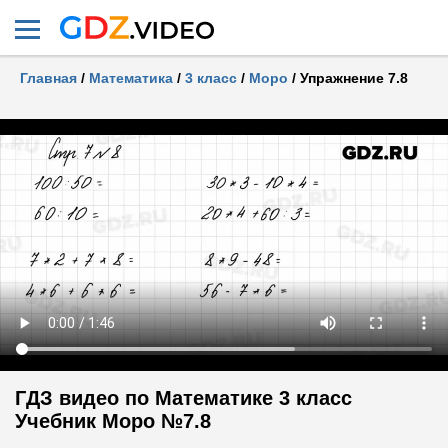
Главная
/
Математика
/
3 класс
/
Моро
/
Упражнение 7.8
ГДЗ видео по Математике 3 класс
Учебник Моро №7.8