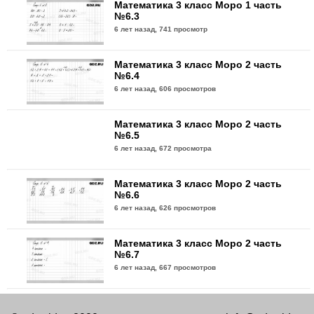
Математика 3 класс Моро 1 часть
№6.3
6 лет назад,
741 просмотр
Математика 3 класс Моро 2 часть
№6.4
6 лет назад,
606 просмотров
Математика 3 класс Моро 2 часть
№6.5
6 лет назад,
672 просмотра
Математика 3 класс Моро 2 часть
№6.6
6 лет назад,
626 просмотров
Математика 3 класс Моро 2 часть
№6.7
6 лет назад,
667 просмотров
Математика 3 класс Моро 2 часть
№6.8