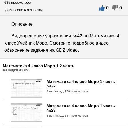
635 просмотров
0
0
Добавлено 6 лет назад
Описание
Видеорешение упражнения №42 по Математике 4
класс Учебник Моро. Смотрите подробное видео
объяснение задания на GDZ.video.
Математика 4 класс Моро 1,2 часть
40
видео из
768
Математика 4 класс Моро 1 часть
№22
6 лет назад,
758 просмотров
Математика 4 класс Моро 1 часть
№23
6 лет назад,
747 просмотров