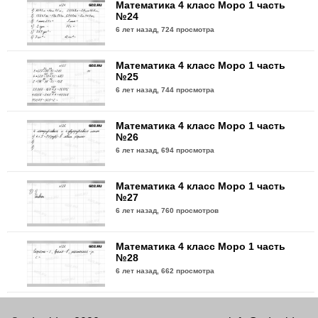
Математика 4 класс Моро 1 часть
№24
6 лет назад,
724 просмотра
Математика 4 класс Моро 1 часть
№25
6 лет назад,
744 просмотра
Математика 4 класс Моро 1 часть
№26
6 лет назад,
694 просмотра
Математика 4 класс Моро 1 часть
№27
6 лет назад,
760 просмотров
Математика 4 класс Моро 1 часть
№28
6 лет назад,
662 просмотра
Математика 4 класс Моро 1 часть
№29