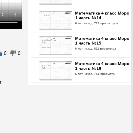
Математика 4 класс Моро
1 часть №14
6 лет назад,
776 просмотров
Математика 4 класс Моро
1 часть №15
6 лет назад,
811 просмотра
0
0
Математика 4 класс Моро
1 часть №16
6 лет назад,
741 просмотр
е
Математика 4 класс Моро
1 часть №17
6 лет назад,
744 просмотра
Математика 4 класс Моро
1 часть №18
6 лет назад,
845 просмотров