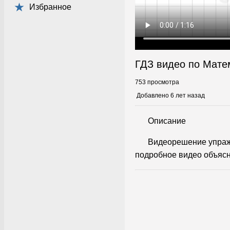
Избранное
ГДЗ видео по Мате
753 просмотра
Добавлено 6 лет назад
Описание
Видеорешение упраж
подробное видео объясн