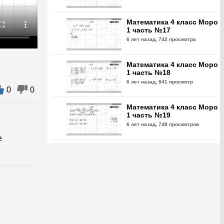
Математика 4 класс Моро
1 часть №17
6 лет назад,
742 просмотра
Математика 4 класс Моро
1 часть №18
6 лет назад,
841 просмотр
0
0
Математика 4 класс Моро
1 часть №19
6 лет назад,
748 просмотров
е
Математика 4 класс Моро
1 часть №20
6 лет назад,
729 просмотров
Математика 4 класс Моро
1 часть №21
6 лет назад,
732 просмотра