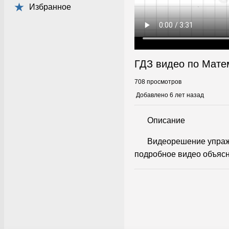
Избранное
ГДЗ видео по Мате
708 просмотров
Добавлено 6 лет назад
Описание
Видеорешение упраж
подробное видео объясн