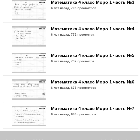
Математика 4 класс Моро 1 часть №3
6 лет назад,
705 просмотров
Математика 4 класс Моро 1 часть №4
6 лет назад,
772 просмотра
Математика 4 класс Моро 1 часть №5
6 лет назад,
792 просмотра
Математика 4 класс Моро 1 часть №6
6 лет назад,
675 просмотров
Математика 4 класс Моро 1 часть №7
6 лет назад,
686 просмотров
Математика 4 класс Моро 1 часть №8