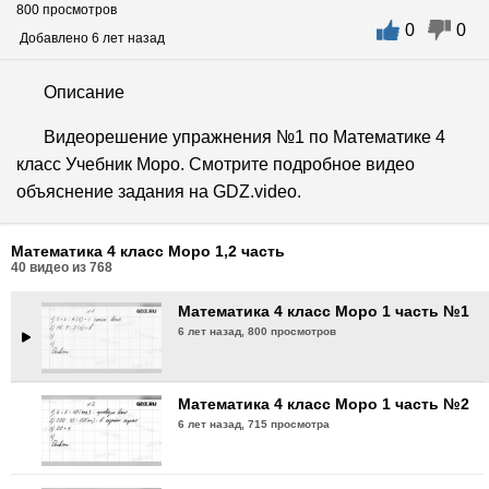
800 просмотров
0
0
Добавлено 6 лет назад
Описание
Видеорешение упражнения №1 по Математике 4
класс Учебник Моро. Смотрите подробное видео
объяснение задания на GDZ.video.
Математика 4 класс Моро 1,2 часть
40
видео из
768
Математика 4 класс Моро 1 часть №1
6 лет назад,
800 просмотров
Математика 4 класс Моро 1 часть №2
6 лет назад,
715 просмотра