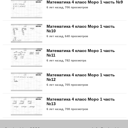
Математика 4 класс Моро 1 часть №9
6 лет назад,
706 просмотров
Математика 4 класс Моро 1 часть
№10
6 лет назад,
640 просмотров
Математика 4 класс Моро 1 часть
№11
6 лет назад,
782 просмотра
Математика 4 класс Моро 1 часть
№12
6 лет назад,
705 просмотров
Математика 4 класс Моро 1 часть
№13
6 лет назад,
708 просмотров
Математика 4 класс Моро 1 часть
№14