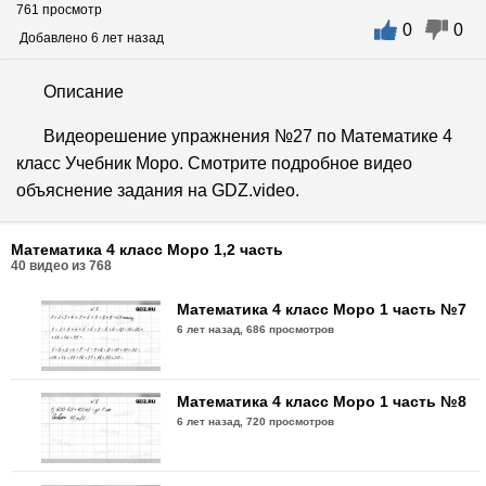
761 просмотр
0
0
Добавлено 6 лет назад
Описание
Видеорешение упражнения №27 по Математике 4
класс Учебник Моро. Смотрите подробное видео
объяснение задания на GDZ.video.
Математика 4 класс Моро 1,2 часть
40
видео из
768
Математика 4 класс Моро 1 часть №7
6 лет назад,
686 просмотров
Математика 4 класс Моро 1 часть №8
6 лет назад,
720 просмотров