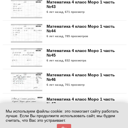
Математика 4 класс Моро 1 часть
№43
6 лет назад,
671 просмотр
Математика 4 класс Моро 1 часть
№44
6 лет назад,
785 просмотров
Математика 4 класс Моро 1 часть
№45
6 лет назад,
832 просмотра
Математика 4 класс Моро 1 часть
№46
6 лет назад,
701 просмотр
Математика 4 класс Моро 1 часть
№47
6 лет назад,
867 просмотров
Мы используем файлы cookie: это помогает сайту работать
лучше. Если Вы продолжите использовать сайт, мы будем
считать, что Вас это устраивает.
Математика 4 класс Моро 1 часть
№48