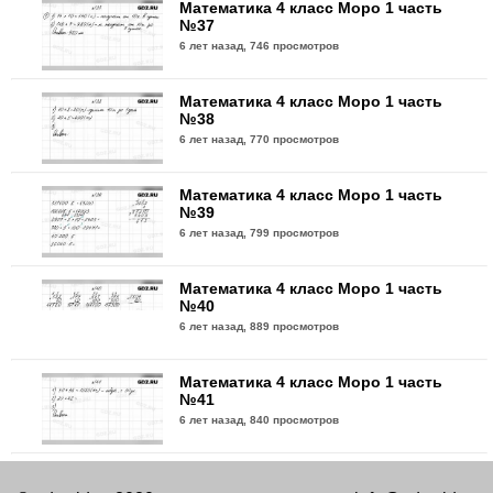
Математика 4 класс Моро 1 часть
№37
6 лет назад,
746 просмотров
Математика 4 класс Моро 1 часть
№38
6 лет назад,
770 просмотров
Математика 4 класс Моро 1 часть
№39
6 лет назад,
799 просмотров
Математика 4 класс Моро 1 часть
№40
6 лет назад,
889 просмотров
Математика 4 класс Моро 1 часть
№41
6 лет назад,
840 просмотров
Математика 4 класс Моро 1 часть
№42