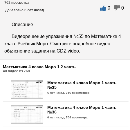
762 просмотра
0
0
Добавлено 6 лет назад
Описание
Видеорешение упражнения №55 по Математике 4
класс Учебник Моро. Смотрите подробное видео
объяснение задания на GDZ.video.
Математика 4 класс Моро 1,2 часть
40
видео из
768
Математика 4 класс Моро 1 часть
№35
6 лет назад,
756 просмотров
Математика 4 класс Моро 1 часть
№36
6 лет назад,
704 просмотра