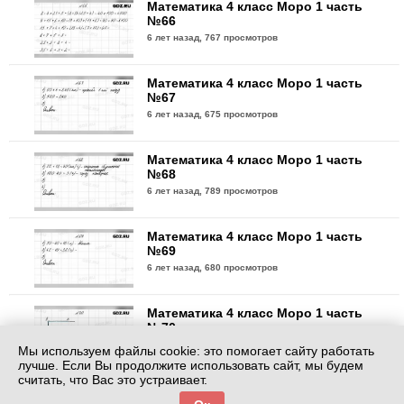
Математика 4 класс Моро 1 часть
№66
6 лет назад,
767 просмотров
Математика 4 класс Моро 1 часть
№67
6 лет назад,
675 просмотров
Математика 4 класс Моро 1 часть
№68
6 лет назад,
789 просмотров
Математика 4 класс Моро 1 часть
№69
6 лет назад,
680 просмотров
Математика 4 класс Моро 1 часть
№70
6 лет назад,
830 просмотров
Мы используем файлы cookie: это помогает сайту работать
лучше. Если Вы продолжите использовать сайт, мы будем
считать, что Вас это устраивает.
Математика 4 класс Моро 1 часть
№71