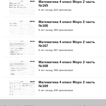
Математика 4 класс Моро 2 часть
№165
6 лет назад,
624 просмотра
Математика 4 класс Моро 2 часть
№166
6 лет назад,
585 просмотров
Математика 4 класс Моро 2 часть
№167
6 лет назад,
587 просмотров
Математика 4 класс Моро 2 часть
№168
6 лет назад,
568 просмотров
Математика 4 класс Моро 2 часть
№169
6 лет назад,
630 просмотров
Математика 4 класс Моро 2 часть
№170