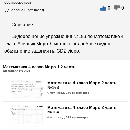
655 просмотров
0
0
Добавлено 6 лет назад
Описание
Видеорешение упражнения №183 по Математике 4
класс Учебник Моро. Смотрите подробное видео
объяснение задания на GDZ.video.
Математика 4 класс Моро 1,2 часть
40
видео из
768
Математика 4 класс Моро 2 часть
№163
6 лет назад,
649 просмотров
Математика 4 класс Моро 2 часть
№164
6 лет назад,
589 просмотров