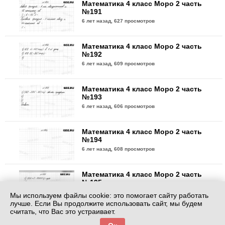
Математика 4 класс Моро 2 часть
№191
6 лет назад,
627 просмотров
Математика 4 класс Моро 2 часть
№192
6 лет назад,
609 просмотров
Математика 4 класс Моро 2 часть
№193
6 лет назад,
606 просмотров
Математика 4 класс Моро 2 часть
№194
6 лет назад,
608 просмотров
Математика 4 класс Моро 2 часть
№195
6 лет назад,
604 просмотра
Мы используем файлы cookie: это помогает сайту работать
лучше. Если Вы продолжите использовать сайт, мы будем
считать, что Вас это устраивает.
Математика 4 класс Моро 2 часть
№196