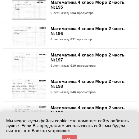
Математика 4 класс Моро 2 часть
№195
6 лет назад,
604 просмотра
Математика 4 класс Моро 2 часть
№196
6 лет назад,
631 просмотр
Математика 4 класс Моро 2 часть
№197
6 лет назад,
610 просмотров
Математика 4 класс Моро 2 часть
№198
6 лет назад,
646 просмотров
Математика 4 класс Моро 2 часть
№199
6 лет назад,
587 просмотров
Мы используем файлы cookie: это помогает сайту работать
лучше. Если Вы продолжите использовать сайт, мы будем
считать, что Вас это устраивает.
Математика 4 класс Моро 2 часть
№200