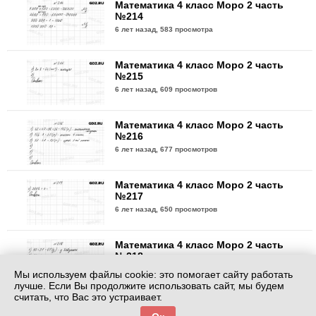
Математика 4 класс Моро 2 часть
№214
6 лет назад,
583 просмотра
Математика 4 класс Моро 2 часть
№215
6 лет назад,
609 просмотров
Математика 4 класс Моро 2 часть
№216
6 лет назад,
677 просмотров
Математика 4 класс Моро 2 часть
№217
6 лет назад,
650 просмотров
Математика 4 класс Моро 2 часть
№218
6 лет назад,
696 просмотров
Мы используем файлы cookie: это помогает сайту работать
лучше. Если Вы продолжите использовать сайт, мы будем
считать, что Вас это устраивает.
Математика 4 класс Моро 2 часть
№219