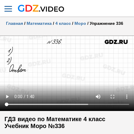
6 лет назад,
614 просмотра
Математика 4 класс Моро 2 часть
№328
Главная
/
Математика
/
4 класс
/
Моро
/
Упражнение 336
6 лет назад,
599 просмотров
Математика 4 класс Моро 2 часть
№329
6 лет назад,
685 просмотров
Математика 4 класс Моро 2 часть
№330
6 лет назад,
645 просмотров
Математика 4 класс Моро 2 часть
№331
6 лет назад,
618 просмотра
Математика 4 класс Моро 2 часть
ГДЗ видео по Математике 4 класс
№332
Учебник Моро №336
6 лет назад,
714 просмотра