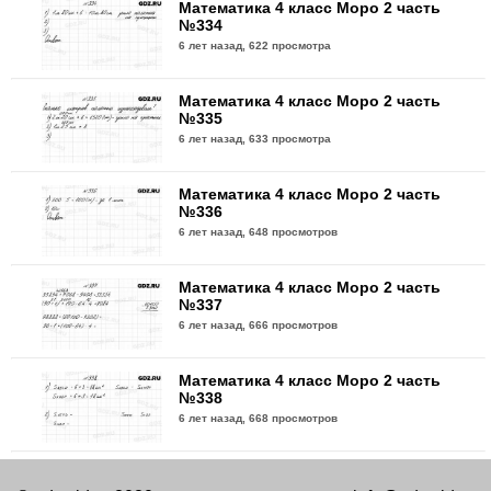
Математика 4 класс Моро 2 часть
№334
6 лет назад,
622 просмотра
Математика 4 класс Моро 2 часть
№335
6 лет назад,
633 просмотра
Математика 4 класс Моро 2 часть
№336
6 лет назад,
648 просмотров
Математика 4 класс Моро 2 часть
№337
6 лет назад,
666 просмотров
Математика 4 класс Моро 2 часть
№338
6 лет назад,
668 просмотров
Математика 4 класс Моро 2 часть
№339