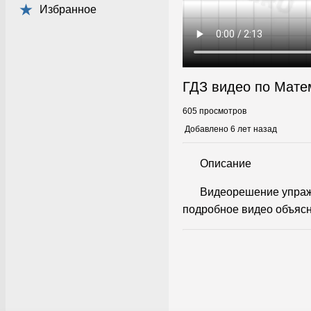
Избранное
ГДЗ видео по Мате
605 просмотров
Добавлено 6 лет назад
Описание
Видеорешение упраж
подробное видео объясн