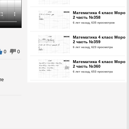
Математика 4 класс Моро
2 часть №358
6 лет назад,
635 просмотров
Математика 4 класс Моро
2 часть №359
6 лет назад,
623 просмотра
0
0
Математика 4 класс Моро
2 часть №360
6 лет назад,
653 просмотра
те
Математика 4 класс Моро
2 часть №361
6 лет назад,
677 просмотров
Математика 4 класс Моро
2 часть №362
6 лет назад,
723 просмотра