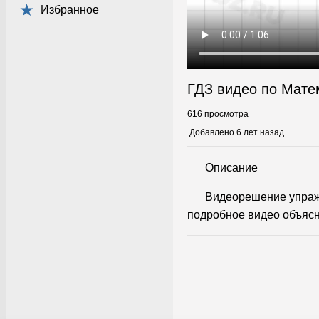
Избранное
ГДЗ видео по Мате
616 просмотра
Добавлено 6 лет назад
Описание
Видеорешение упраж
подробное видео объясн