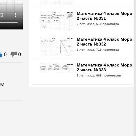
Математика 4 класс Моро
2 часть №331
6 лет назад,
619 просмотра
Математика 4 класс Моро
2 часть №332
6 лет назад,
715 просмотра
0
0
Математика 4 класс Моро
2 часть №333
6 лет назад,
668 просмотров
те
Математика 4 класс Моро
2 часть №334
6 лет назад,
622 просмотра
Математика 4 класс Моро
2 часть №335
6 лет назад,
633 просмотра