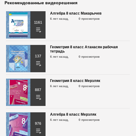
6 лет назад,
695 просмотров
Рекомендованные видеорешения
Алгебра 8 класс Макарычев
6 лет назад,
0 просмотров
Физика 8 класс Пёрышкин №41.4
1161
6 лет назад,
653 просмотра
Физика 8 класс Пёрышкин №42.1
Геометрия 8 класс Атанасян рабочая
тетрадь
6 лет назад,
620 просмотров
137
6 лет назад,
0 просмотров
Физика 8 класс Пёрышкин №42.2
6 лет назад,
533 просмотра
Геометрия 8 класс Мерзляк
6 лет назад,
0 просмотров
887
Физика 8 класс Пёрышкин №43.1
6 лет назад,
631 просмотр
Алгебра 8 класс Мерзляк
6 лет назад,
0 просмотров
976
Физика 8 класс Пёрышкин №43.2
6 лет назад,
665 просмотров