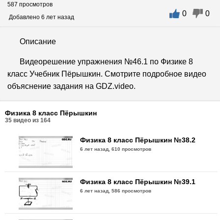
587 просмотров
0
0
Добавлено 6 лет назад
Описание
Видеорешение упражнения №46.1 по Физике 8
класс Учебник Пёрышкин. Смотрите подробное видео
объяснение задания на GDZ.video.
Физика 8 класс Пёрышкин
35
видео из
164
Физика 8 класс Пёрышкин №38.2
6 лет назад,
610 просмотров
Физика 8 класс Пёрышкин №39.1
6 лет назад,
586 просмотров