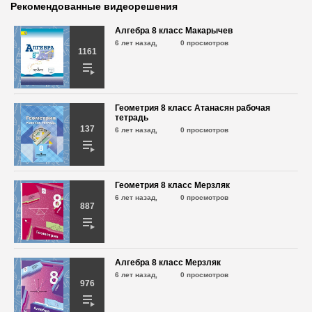
6 лет назад,
733 просмотра
Рекомендованные видеорешения
Алгебра 8 класс Макарычев
6 лет назад,
0 просмотров
Физика 8 класс Пёрышкин №45.2
1161
6 лет назад,
577 просмотров
Физика 8 класс Пёрышкин №45.3
Геометрия 8 класс Атанасян рабочая
тетрадь
6 лет назад,
668 просмотров
137
6 лет назад,
0 просмотров
Физика 8 класс Пёрышкин №45.4
6 лет назад,
587 просмотров
Геометрия 8 класс Мерзляк
6 лет назад,
0 просмотров
887
Физика 8 класс Пёрышкин №46.1
6 лет назад,
588 просмотров
Алгебра 8 класс Мерзляк
6 лет назад,
0 просмотров
976
Физика 8 класс Пёрышкин №46.2
6 лет назад,
633 просмотра