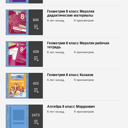
Геометрия 8 класс Мерзляк
Физика 8 класс Пёрышкин №46.3
дидактические материалы
6 лет назад,
679 просмотров
845
6 лет назад,
0 просмотров
Физика 8 класс Пёрышкин №46.4
6 лет назад,
Геометрия 8 класс Мерзляк рабочая
569 просмотров
тетрадь
439
6 лет назад,
0 просмотров
Физика 8 класс Пёрышкин №47.1
6 лет назад,
647 просмотров
Геометрия 8 класс Казаков
6 лет назад,
0 просмотров
422
Физика 8 класс Пёрышкин №47.2
6 лет назад,
619 просмотра
Алгебра 8 класс Мордкович
Физика 8 класс Пёрышкин №47.3
6 лет назад,
0 просмотров
1473
6 лет назад,
597 просмотров