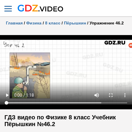
Главная
/
Физика
/
8 класс
/
Пёрышкин
/
Упражнение 46.2
ГДЗ видео по Физике 8 класс Учебник
Пёрышкин №46.2