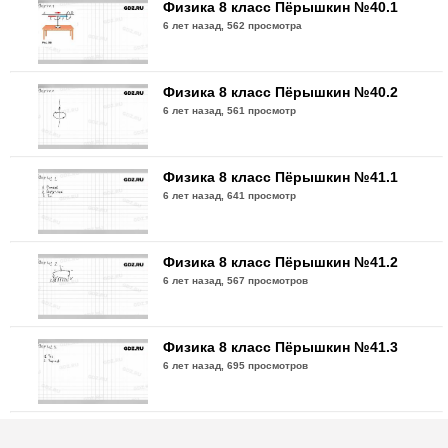
Физика 8 класс Пёрышкин №40.1
6 лет назад,
562 просмотра
Физика 8 класс Пёрышкин №40.2
6 лет назад,
561 просмотр
Физика 8 класс Пёрышкин №41.1
6 лет назад,
641 просмотр
Физика 8 класс Пёрышкин №41.2
6 лет назад,
567 просмотров
Физика 8 класс Пёрышкин №41.3
6 лет назад,
695 просмотров
Физика 8 класс Пёрышкин №41.4