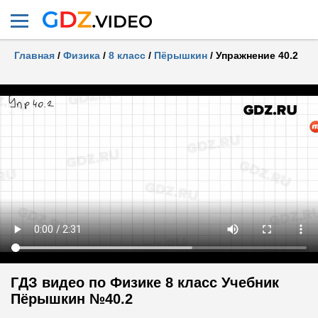
Физика 8 класс Пёрышкин №37.2
6 лет назад,
650 просмотров
Главная
/
Физика
/
8 класс
/
Пёрышкин
/
Упражнение 40.2
Физика 8 класс Пёрышкин №37.3
6 лет назад,
627 просмотров
Физика 8 класс Пёрышкин №37.4
6 лет назад,
596 просмотров
Физика 8 класс Пёрышкин №38.1
6 лет назад,
580 просмотров
Физика 8 класс Пёрышкин №38.2
ГДЗ видео по Физике 8 класс Учебник
6 лет назад,
611 просмотра
Пёрышкин №40.2