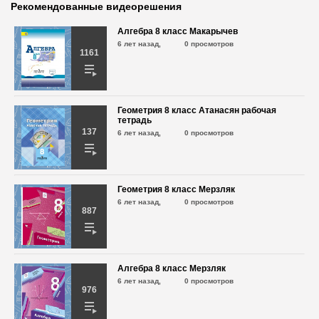
6 лет назад,
632 просмотра
Рекомендованные видеорешения
Алгебра 8 класс Макарычев
6 лет назад,
0 просмотров
Физика 8 класс Пёрышкин №43.2
1161
6 лет назад,
667 просмотров
Физика 8 класс Пёрышкин №44.1
Геометрия 8 класс Атанасян рабочая
тетрадь
6 лет назад,
581 просмотр
137
6 лет назад,
0 просмотров
Физика 8 класс Пёрышкин №44.2
6 лет назад,
589 просмотров
Геометрия 8 класс Мерзляк
6 лет назад,
0 просмотров
887
Физика 8 класс Пёрышкин №44.3
6 лет назад,
640 просмотров
Алгебра 8 класс Мерзляк
6 лет назад,
0 просмотров
976
Физика 8 класс Пёрышкин №45.1
6 лет назад,
733 просмотра