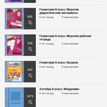
Геометрия 8 класс Мерзляк
Физика 8 класс Пёрышкин №45.2
дидактические материалы
6 лет назад,
577 просмотров
845
6 лет назад,
0 просмотров
Физика 8 класс Пёрышкин №45.3
6 лет назад,
Геометрия 8 класс Мерзляк рабочая
668 просмотров
тетрадь
439
6 лет назад,
0 просмотров
Физика 8 класс Пёрышкин №45.4
6 лет назад,
588 просмотров
Геометрия 8 класс Казаков
6 лет назад,
0 просмотров
422
Физика 8 класс Пёрышкин №46.1
6 лет назад,
589 просмотров
Алгебра 8 класс Мордкович
Физика 8 класс Пёрышкин №46.2
6 лет назад,
0 просмотров
1473
6 лет назад,
634 просмотра