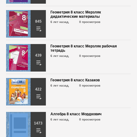
Геометрия 8 класс Мерзляк
Физика 8 класс Пёрышкин №44.3
дидактические материалы
6 лет назад,
637 просмотров
845
6 лет назад,
0 просмотров
Физика 8 класс Пёрышкин №45.1
6 лет назад,
Геометрия 8 класс Мерзляк рабочая
732 просмотра
тетрадь
439
6 лет назад,
0 просмотров
Физика 8 класс Пёрышкин №45.2
6 лет назад,
576 просмотров
Геометрия 8 класс Казаков
6 лет назад,
0 просмотров
422
Физика 8 класс Пёрышкин №45.3
6 лет назад,
668 просмотров
Алгебра 8 класс Мордкович
Физика 8 класс Пёрышкин №45.4
6 лет назад,
0 просмотров
1473
6 лет назад,
586 просмотров