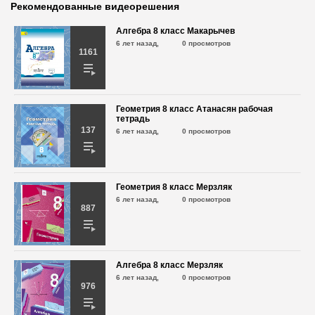
6 лет назад,
591 просмотр
Рекомендованные видеорешения
Алгебра 8 класс Макарычев
6 лет назад,
0 просмотров
Физика 8 класс Пёрышкин №40.1
1161
6 лет назад,
561 просмотр
Физика 8 класс Пёрышкин №40.2
Геометрия 8 класс Атанасян рабочая
тетрадь
6 лет назад,
560 просмотров
137
6 лет назад,
0 просмотров
Физика 8 класс Пёрышкин №41.1
6 лет назад,
641 просмотр
Геометрия 8 класс Мерзляк
6 лет назад,
0 просмотров
887
Физика 8 класс Пёрышкин №41.2
6 лет назад,
567 просмотров
Алгебра 8 класс Мерзляк
6 лет назад,
0 просмотров
976
Физика 8 класс Пёрышкин №41.3
6 лет назад,
694 просмотра