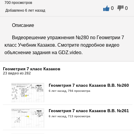
700 просмотров
0
0
Добавлено 6 лет назад
Описание
Видеорешение упражнения №280 по Геометрии 7
класс Учебник Казаков. Смотрите подробное видео
объяснение задания на GDZ.video.
Геометрия 7 класс Казаков
23
видео из
282
Геометрия 7 класс Казаков В.В. №260
6 лет назад,
794 просмотра
Геометрия 7 класс Казаков В.В. №261
6 лет назад,
713 просмотра