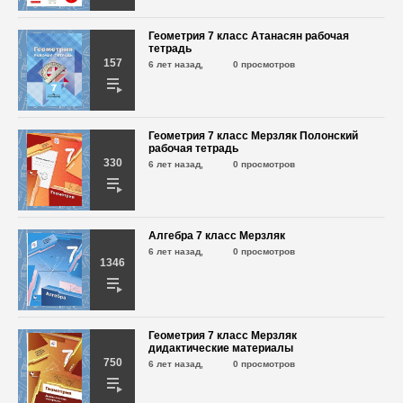
Геометрия 7 класс Атанасян рабочая
Геометрия 7 класс Казаков В.В. №273
тетрадь
6 лет назад,
647 просмотров
157
6 лет назад,
0 просмотров
Геометрия 7 класс Казаков В.В. №274
6 лет назад,
Геометрия 7 класс Мерзляк Полонский
556 просмотров
рабочая тетрадь
330
6 лет назад,
0 просмотров
Геометрия 7 класс Казаков В.В. №275
6 лет назад,
599 просмотров
Алгебра 7 класс Мерзляк
6 лет назад,
0 просмотров
1346
Геометрия 7 класс Казаков В.В. №276
6 лет назад,
753 просмотра
Геометрия 7 класс Мерзляк
Геометрия 7 класс Казаков В.В. №277
дидактические материалы
750
6 лет назад,
6 лет назад,
533 просмотра
0 просмотров