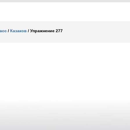
ласс
/
Казаков
/
Упражнение 277