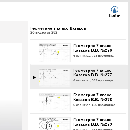
Казаков В.В. №274
6 лет назад,
556 просмотров
Войти
Геометрия 7 класс
Казаков В.В. №275
Геометрия 7 класс Казаков
6 лет назад,
599 просмотров
26
видео из
282
Геометрия 7 класс
Казаков В.В. №276
6 лет назад,
753 просмотра
Геометрия 7 класс
Казаков В.В. №277
6 лет назад,
533 просмотра
Геометрия 7 класс
Казаков В.В. №278
6 лет назад,
606 просмотров
Геометрия 7 класс
Казаков В.В. №279
6 лет назад,
592 просмотра