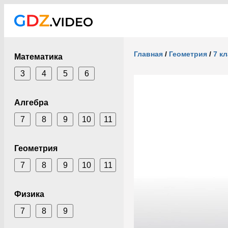
Главная
/
Геометрия
/
7 к
Математика
3
4
5
6
Алгебра
7
8
9
10
11
Геометрия
7
8
9
10
11
Физика
7
8
9