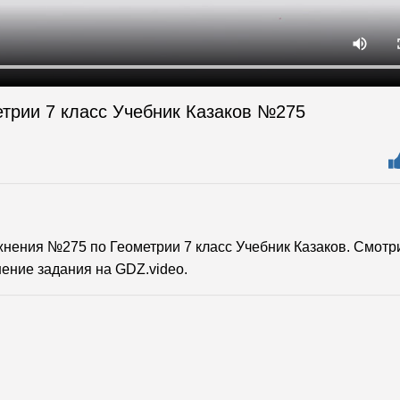
етрии 7 класс Учебник Казаков №275
ения №275 по Геометрии 7 класс Учебник Казаков. Смотр
ение задания на GDZ.video.