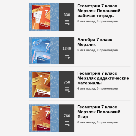
Геометрия 7 класс
Мерзляк Полонский
330
рабочая тетрадь
6 лет назад,
0 просмотров
Алгебра 7 класс
Мерзляк
1346
6 лет назад,
0 просмотров
Геометрия 7 класс
Мерзляк дидактические
750
материалы
6 лет назад,
0 просмотров
Геометрия 7 класс
Мерзляк Полонский
766
Якир
6 лет назад,
0 просмотров