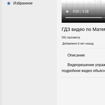
Избранное
ГДЗ видео по Мате
591 просмотр
Добавлено 6 лет назад
Описание
Видеорешение упраж
подробное видео объясн