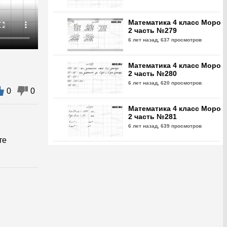
Математика 4 класс Моро
2 часть №279
6 лет назад,
637 просмотров
Математика 4 класс Моро
2 часть №280
6 лет назад,
620 просмотров
0
0
Математика 4 класс Моро
2 часть №281
6 лет назад,
639 просмотров
те
Математика 4 класс Моро
2 часть №282
6 лет назад,
579 просмотров
Математика 4 класс Моро
2 часть №283
6 лет назад,
580 просмотров