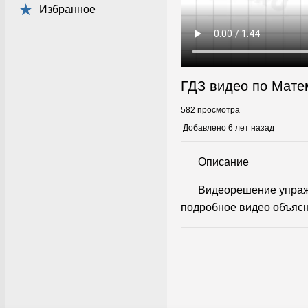
Избранное
ГДЗ видео по Мате
582 просмотра
Добавлено 6 лет назад
Описание
Видеорешение упраж
подробное видео объясн