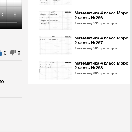
Математика 4 класс Моро
2 часть №296
6 лет назад,
599 просмотров
Математика 4 класс Моро
2 часть №297
6 лет назад,
569 просмотров
0
0
Математика 4 класс Моро
2 часть №298
6 лет назад,
605 просмотров
те
Математика 4 класс Моро
2 часть №299
6 лет назад,
641 просмотр
Математика 4 класс Моро
2 часть №300
6 лет назад,
573 просмотра