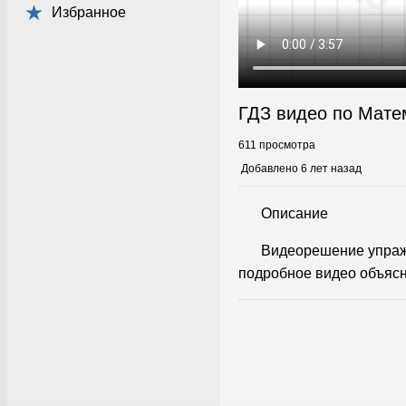
Избранное
ГДЗ видео по Мате
611 просмотра
Добавлено 6 лет назад
Описание
Видеорешение упраж
подробное видео объясн