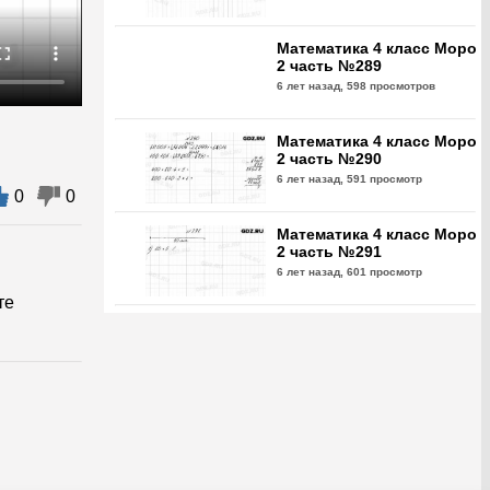
Математика 4 класс Моро
2 часть №289
6 лет назад,
598 просмотров
Математика 4 класс Моро
2 часть №290
6 лет назад,
591 просмотр
0
0
Математика 4 класс Моро
2 часть №291
6 лет назад,
601 просмотр
те
Математика 4 класс Моро
2 часть №292
6 лет назад,
580 просмотров
Математика 4 класс Моро
2 часть №293
6 лет назад,
718 просмотра