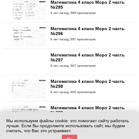
Математика 4 класс Моро 2 часть
№295
6 лет назад,
589 просмотров
Математика 4 класс Моро 2 часть
№296
6 лет назад,
597 просмотров
Математика 4 класс Моро 2 часть
№297
6 лет назад,
567 просмотров
Математика 4 класс Моро 2 часть
№298
6 лет назад,
605 просмотров
Математика 4 класс Моро 2 часть
№299
6 лет назад,
640 просмотров
Мы используем файлы cookie: это помогает сайту работать
лучше. Если Вы продолжите использовать сайт, мы будем
считать, что Вас это устраивает.
Математика 4 класс Моро 2 часть
№300