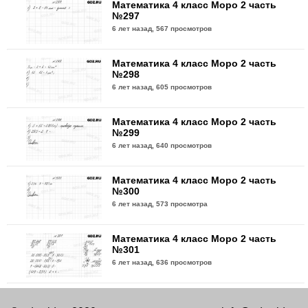
Математика 4 класс Моро 2 часть
№297
6 лет назад,
567 просмотров
Математика 4 класс Моро 2 часть
№298
6 лет назад,
605 просмотров
Математика 4 класс Моро 2 часть
№299
6 лет назад,
640 просмотров
Математика 4 класс Моро 2 часть
№300
6 лет назад,
573 просмотра
Математика 4 класс Моро 2 часть
№301
6 лет назад,
636 просмотров
Математика 4 класс Моро 2 часть
№302