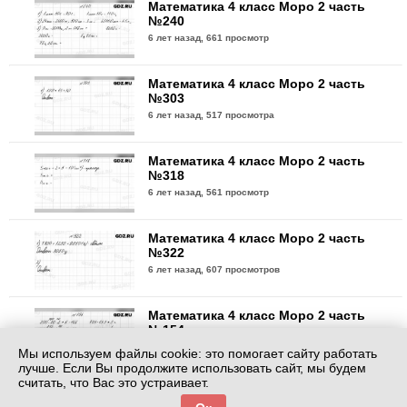
Математика 4 класс Моро 2 часть
№240
6 лет назад,
661 просмотр
Математика 4 класс Моро 2 часть
№303
6 лет назад,
517 просмотра
Математика 4 класс Моро 2 часть
№318
6 лет назад,
561 просмотр
Математика 4 класс Моро 2 часть
№322
6 лет назад,
607 просмотров
Математика 4 класс Моро 2 часть
№154
6 лет назад,
582 просмотра
Мы используем файлы cookie: это помогает сайту работать
лучше. Если Вы продолжите использовать сайт, мы будем
считать, что Вас это устраивает.
Математика 4 класс Моро 2 часть
№154