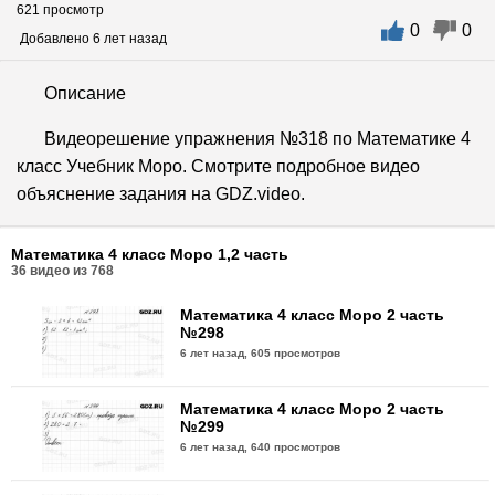
621 просмотр
0
0
Добавлено 6 лет назад
Описание
Видеорешение упражнения №318 по Математике 4
класс Учебник Моро. Смотрите подробное видео
объяснение задания на GDZ.video.
Математика 4 класс Моро 1,2 часть
36
видео из
768
Математика 4 класс Моро 2 часть
№298
6 лет назад,
605 просмотров
Математика 4 класс Моро 2 часть
№299
6 лет назад,
640 просмотров