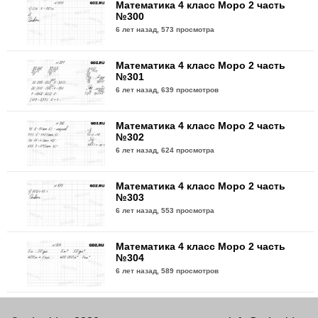
Математика 4 класс Моро 2 часть
№300
6 лет назад,
573 просмотра
Математика 4 класс Моро 2 часть
№301
6 лет назад,
639 просмотров
Математика 4 класс Моро 2 часть
№302
6 лет назад,
624 просмотра
Математика 4 класс Моро 2 часть
№303
6 лет назад,
553 просмотра
Математика 4 класс Моро 2 часть
№304
6 лет назад,
589 просмотров
Математика 4 класс Моро 2 часть
№305