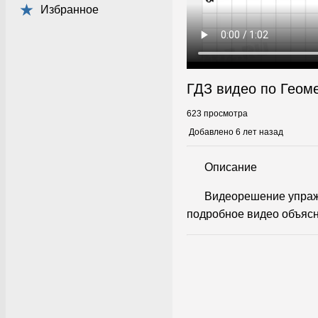
Избранное
ГДЗ видео по Геом
623 просмотра
Добавлено 6 лет назад
Описание
Видеорешение упражн
подробное видео объясн