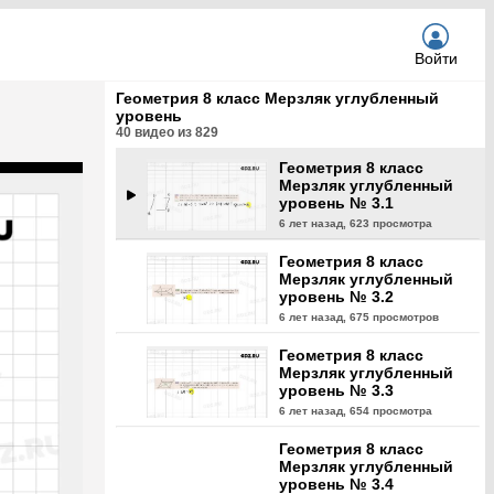
уровень № 2.48
6 лет назад,
657 просмотров
Войти
Геометрия 8 класс
Мерзляк углубленный
Геометрия 8 класс Мерзляк углубленный
уровень № 2.49
уровень
6 лет назад,
643 просмотра
40
видео из
829
Геометрия 8 класс
Мерзляк углубленный
уровень № 3.1
6 лет назад,
623 просмотра
Геометрия 8 класс
Мерзляк углубленный
уровень № 3.2
6 лет назад,
675 просмотров
Геометрия 8 класс
Мерзляк углубленный
уровень № 3.3
6 лет назад,
654 просмотра
Геометрия 8 класс
Мерзляк углубленный
уровень № 3.4