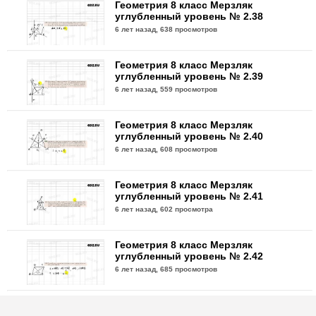
Геометрия 8 класс Мерзляк
углубленный уровень № 2.38
6 лет назад,
638 просмотров
Геометрия 8 класс Мерзляк
углубленный уровень № 2.39
6 лет назад,
559 просмотров
Геометрия 8 класс Мерзляк
углубленный уровень № 2.40
6 лет назад,
608 просмотров
Геометрия 8 класс Мерзляк
углубленный уровень № 2.41
6 лет назад,
602 просмотра
Геометрия 8 класс Мерзляк
углубленный уровень № 2.42
6 лет назад,
685 просмотров
Геометрия 8 класс Мерзляк
углубленный уровень № 2.43