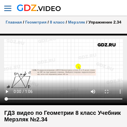
6 лет назад,
619 просмотра
Геометрия 8 класс Мерзляк
углубленный уровень № 2.26
Главная
/
Геометрия
/
8 класс
/
Мерзляк
/
Упражнение 2.34
6 лет назад,
676 просмотров
Геометрия 8 класс Мерзляк
углубленный уровень № 2.27
6 лет назад,
601 просмотр
Геометрия 8 класс Мерзляк
углубленный уровень № 2.28
6 лет назад,
668 просмотров
Геометрия 8 класс Мерзляк
углубленный уровень № 2.29
6 лет назад,
531 просмотр
Геометрия 8 класс Мерзляк
ГДЗ видео по Геометрии 8 класс Учебник
углубленный уровень № 2.30
Мерзляк №2.34
6 лет назад,
648 просмотров