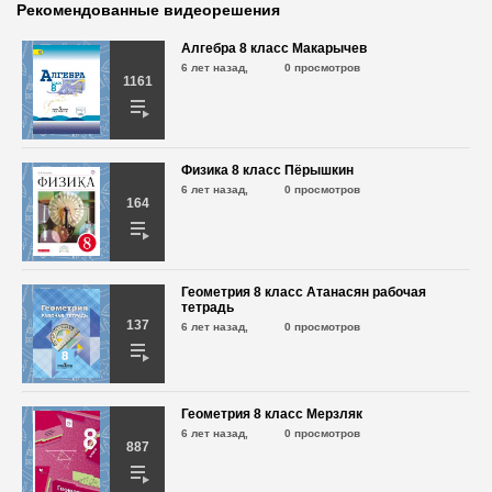
Рекомендованные видеорешения
6 лет назад,
602 просмотра
Алгебра 8 класс Макарычев
6 лет назад,
0 просмотров
Геометрия 8 класс Мерзляк
1161
углубленный уровень № 2.42
6 лет назад,
685 просмотров
Геометрия 8 класс Мерзляк
Физика 8 класс Пёрышкин
углубленный уровень № 2.43
6 лет назад,
0 просмотров
164
6 лет назад,
555 просмотров
Геометрия 8 класс Мерзляк
углубленный уровень № 2.44
Геометрия 8 класс Атанасян рабочая
6 лет назад,
608 просмотров
тетрадь
137
6 лет назад,
0 просмотров
Геометрия 8 класс Мерзляк
углубленный уровень № 2.45
6 лет назад,
634 просмотра
Геометрия 8 класс Мерзляк
6 лет назад,
0 просмотров
887
Геометрия 8 класс Мерзляк
углубленный уровень № 2.46
6 лет назад,
481 просмотр