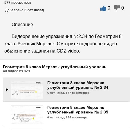
577 просмотров
0
0
Геометрия 8 класс Мерзляк
Добавлено 6 лет назад
углубленный уровень № 2.31
6 лет назад,
582 просмотра
Описание
Геометрия 8 класс Мерзляк
Видеорешение упражнения №2.34 по Геометрии 8
углубленный уровень № 2.32
класс Учебник Мерзляк. Смотрите подробное видео
6 лет назад,
550 просмотров
объяснение задания на GDZ.video.
Геометрия 8 класс Мерзляк
углубленный уровень № 2.33
Геометрия 8 класс Мерзляк углубленный уровень
6 лет назад,
680 просмотров
40
видео из
829
Геометрия 8 класс Мерзляк
углубленный уровень № 2.34
6 лет назад,
577 просмотров
Геометрия 8 класс Мерзляк
углубленный уровень № 2.35
6 лет назад,
694 просмотра