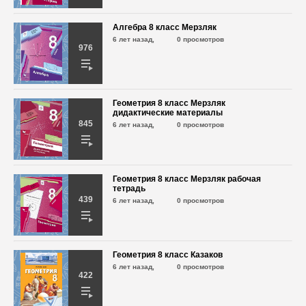
Алгебра 8 класс Мерзляк
Геометрия 8 класс Мерзляк
6 лет назад,
0 просмотров
углубленный уровень № 2.47
976
6 лет назад,
508 просмотров
Геометрия 8 класс Мерзляк
углубленный уровень № 2.48
Геометрия 8 класс Мерзляк
дидактические материалы
6 лет назад,
657 просмотров
845
6 лет назад,
0 просмотров
Геометрия 8 класс Мерзляк
углубленный уровень № 2.49
6 лет назад,
642 просмотра
Геометрия 8 класс Мерзляк рабочая
тетрадь
439
6 лет назад,
0 просмотров
Геометрия 8 класс Мерзляк
углубленный уровень № 3.1
6 лет назад,
622 просмотра
Геометрия 8 класс Казаков
Геометрия 8 класс Мерзляк
6 лет назад,
0 просмотров
углубленный уровень № 3.2
422
6 лет назад,
675 просмотров