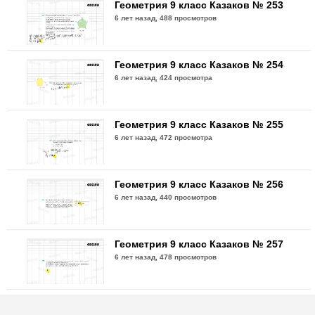
Геометрия 9 класс Казаков № 253
6 лет назад,
488 просмотров
Геометрия 9 класс Казаков № 254
6 лет назад,
424 просмотра
Геометрия 9 класс Казаков № 255
6 лет назад,
472 просмотра
Геометрия 9 класс Казаков № 256
6 лет назад,
440 просмотров
Геометрия 9 класс Казаков № 257
6 лет назад,
478 просмотров
Геометрия 9 класс Казаков № 258