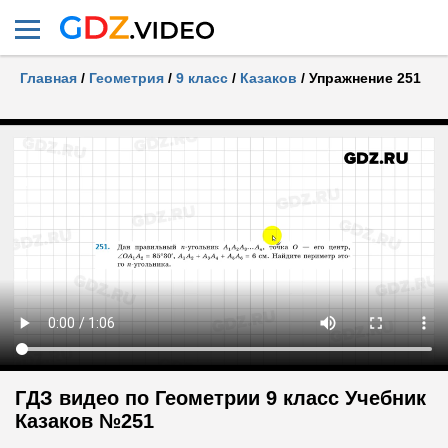
Геометрия 9 класс Казаков № 243
6 лет назад,
483 просмотра
Главная
/
Геометрия
/
9 класс
/
Казаков
/
Упражнение 251
Геометрия 9 класс Казаков № 244
6 лет назад,
559 просмотров
Геометрия 9 класс Казаков № 245
6 лет назад,
478 просмотров
Геометрия 9 класс Казаков № 246
6 лет назад,
442 просмотра
Геометрия 9 класс Казаков № 247
ГДЗ видео по Геометрии 9 класс Учебник
6 лет назад,
575 просмотров
Казаков №251