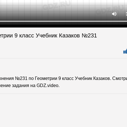
етрии 9 класс Учебник Казаков №231
ения №231 по Геометрии 9 класс Учебник Казаков. Смотр
ение задания на GDZ.video.