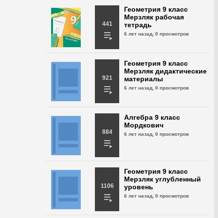
Казаков № 225
Геометрия 9 класс
6 лет назад,
Мерзляк рабочая
439 просмотров
441
тетрадь
6 лет назад,
0 просмотров
Геометрия 9 класс
Казаков № 226
6 лет назад,
487 просмотров
Геометрия 9 класс
Мерзляк дидактические
921
материалы
Геометрия 9 класс
6 лет назад,
0 просмотров
Казаков № 227
6 лет назад,
477 просмотров
Алгебра 9 класс
Геометрия 9 класс
Мордкович
Казаков № 228
884
6 лет назад,
0 просмотров
6 лет назад,
477 просмотров
Геометрия 9 класс
Геометрия 9 класс
Казаков № 229
Мерзляк углубленный
6 лет назад,
539 просмотров
1106
уровень
6 лет назад,
0 просмотров
Геометрия 9 класс
Казаков № 230