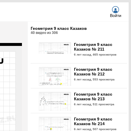
Войти
Геометрия 9 класс Казаков
40
видео из
306
Геометрия 9 класс
Казаков № 211
6 лет назад,
465 просмотров
Геометрия 9 класс
Казаков № 212
6 лет назад,
553 просмотра
Геометрия 9 класс
Казаков № 213
6 лет назад,
511 просмотра
Геометрия 9 класс
Казаков № 214
6 лет назад,
507 просмотров