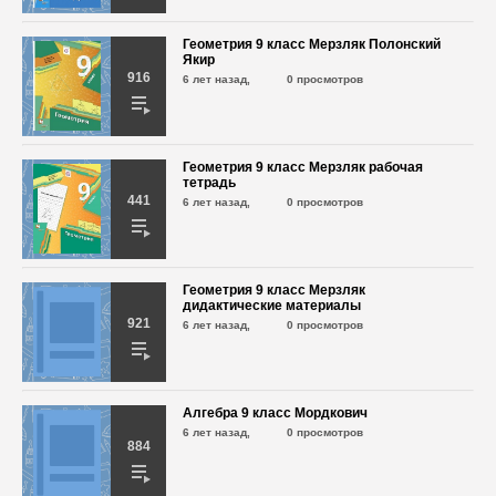
Геометрия 9 класс Мерзляк Полонский
Геометрия 9 класс Казаков № 186
Якир
6 лет назад,
480 просмотров
916
6 лет назад,
0 просмотров
Геометрия 9 класс Казаков № 187
6 лет назад,
Геометрия 9 класс Мерзляк рабочая
428 просмотров
тетрадь
441
6 лет назад,
0 просмотров
Геометрия 9 класс Казаков № 188
6 лет назад,
471 просмотр
Геометрия 9 класс Мерзляк
дидактические материалы
921
6 лет назад,
0 просмотров
Геометрия 9 класс Казаков № 189
6 лет назад,
538 просмотров
Алгебра 9 класс Мордкович
Геометрия 9 класс Казаков № 190
6 лет назад,
0 просмотров
884
6 лет назад,
462 просмотра