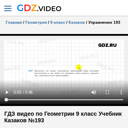
Главная
/
Геометрия
/
9 класс
/
Казаков
/
Упражнение 193
ГДЗ видео по Геометрии 9 класс Учебник
Казаков №193