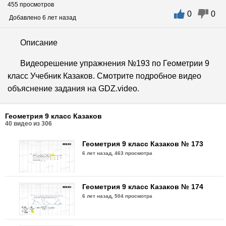
455 просмотров
0
0
Добавлено 6 лет назад
Описание
Видеорешение упражнения №193 по Геометрии 9
класс Учебник Казаков. Смотрите подробное видео
объяснение задания на GDZ.video.
Геометрия 9 класс Казаков
40
видео из
306
Геометрия 9 класс Казаков № 173
6 лет назад,
463 просмотра
Геометрия 9 класс Казаков № 174
6 лет назад,
504 просмотра