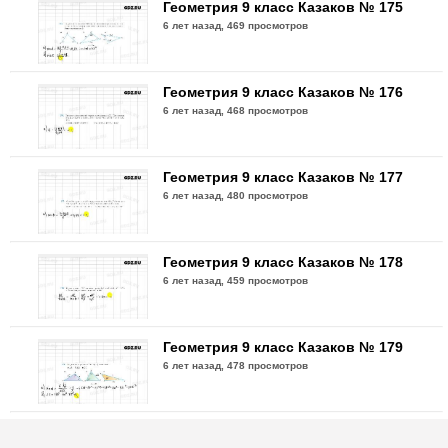
Геометрия 9 класс Казаков № 175
6 лет назад,
469 просмотров
Геометрия 9 класс Казаков № 176
6 лет назад,
468 просмотров
Геометрия 9 класс Казаков № 177
6 лет назад,
480 просмотров
Геометрия 9 класс Казаков № 178
6 лет назад,
459 просмотров
Геометрия 9 класс Казаков № 179
6 лет назад,
478 просмотров
Геометрия 9 класс Казаков № 180