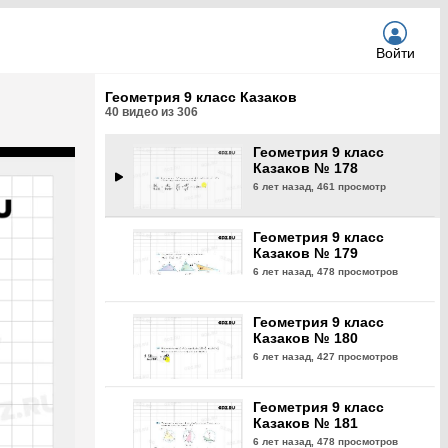
6 лет назад,
470 просмотров
Войти
Геометрия 9 класс
Казаков № 177
Геометрия 9 класс Казаков
6 лет назад,
480 просмотров
40
видео из
306
Геометрия 9 класс
Казаков № 178
6 лет назад,
461 просмотр
Геометрия 9 класс
Казаков № 179
6 лет назад,
478 просмотров
Геометрия 9 класс
Казаков № 180
6 лет назад,
427 просмотров
Геометрия 9 класс
Казаков № 181
6 лет назад,
478 просмотров