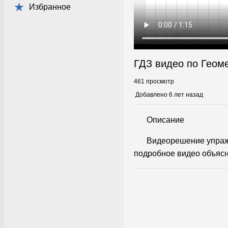
Избранное
ГДЗ видео по Геом
461 просмотр
Добавлено 6 лет назад
Описание
Видеорешение упражн
подробное видео объясн